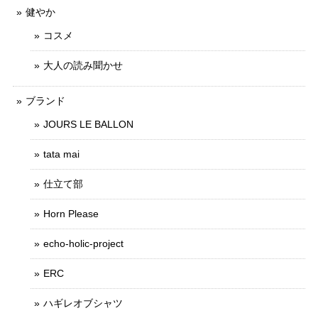
健やか
コスメ
大人の読み聞かせ
ブランド
JOURS LE BALLON
tata mai
仕立て部
Horn Please
echo-holic-project
ERC
ハギレオブシャツ