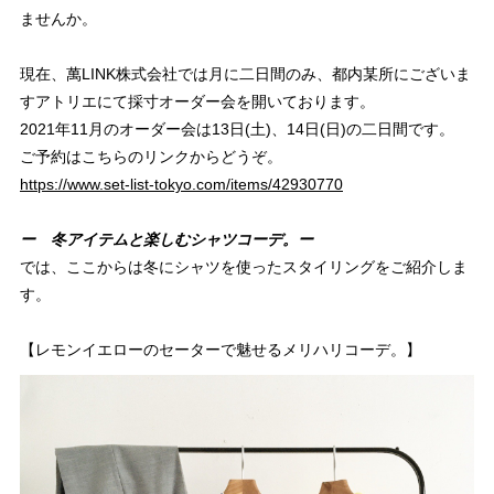
ませんか。
現在、萬LINK株式会社では月に二日間のみ、都内某所にございま
すアトリエにて採寸オーダー会を開いております。
2021年11月のオーダー会は13日(土)、14日(日)の二日間です。
ご予約はこちらのリンクからどうぞ。
https://www.set-list-tokyo.com/items/42930770
ー 冬アイテムと楽しむシャツコーデ。ー
では、ここからは冬にシャツを使ったスタイリングをご紹介しま
す。
【レモンイエローのセーターで魅せるメリハリコーデ。】