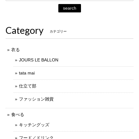
search
Category
カテゴリー
衣る
JOURS LE BALLON
tata mai
仕立て部
ファッション雑貨
食べる
キッチングッズ
フード／ドリンク