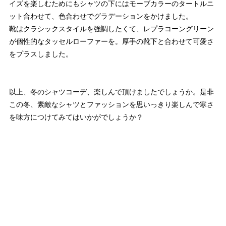
イズを楽しむためにもシャツの下にはモーブカラーのタートルニ
ット合わせて、色合わせでグラデーションをかけました。
靴はクラシックスタイルを強調したくて、レプラコーングリーン
が個性的なタッセルローファーを。厚手の靴下と合わせて可愛さ
をプラスしました。
以上、冬のシャツコーデ、楽しんで頂けましたでしょうか。是非
この冬、素敵なシャツとファッションを思いっきり楽しんで寒さ
を味方につけてみてはいかがでしょうか？