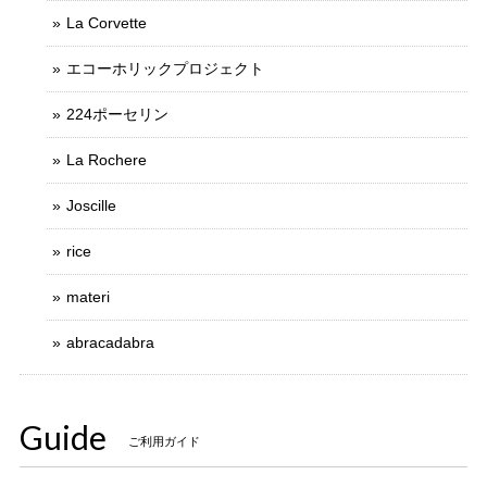
La Corvette
エコーホリックプロジェクト
224ポーセリン
La Rochere
Joscille
rice
materi
abracadabra
Guide
ご利用ガイド