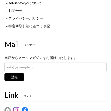
set-list-tokyoについて
お問合せ
プライバシーポリシー
特定商取引法に基づく表記
Mail
メルマガ
当店からメールマガジンをお届けいたします。
登録
Link
リンク