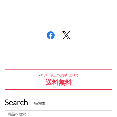
¥15,000以上のお買い上げで
送料無料
Search
商品検索