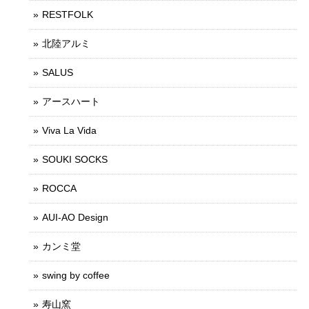
RESTFOLK
北陸アルミ
SALUS
アースハート
Viva La Vida
SOUKI SOCKS
ROCCA
AUI-AO Design
カンミ堂
swing by coffee
寿山窯