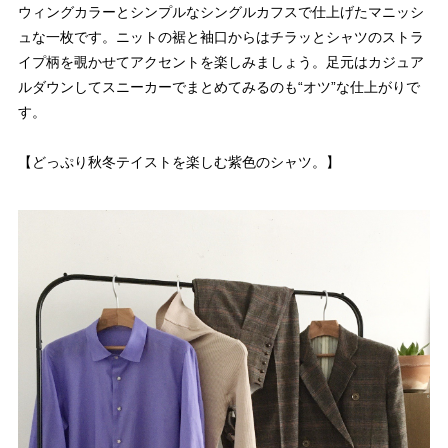
ウィングカラーとシンプルなシングルカフスで仕上げたマニッシ
ュな一枚です。ニットの裾と袖口からはチラッとシャツのストラ
イプ柄を覗かせてアクセントを楽しみましょう。足元はカジュア
ルダウンしてスニーカーでまとめてみるのも“オツ”な仕上がりで
す。
【どっぷり秋冬テイストを楽しむ紫色のシャツ。】