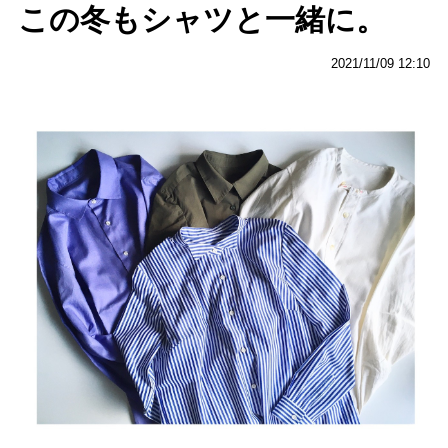
この冬もシャツと一緒に。
2021/11/09 12:10