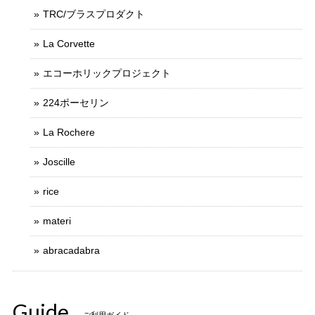
TRC/ブラスプロダクト
La Corvette
エコーホリックプロジェクト
224ポーセリン
La Rochere
Joscille
rice
materi
abracadabra
Guide
ご利用ガイド