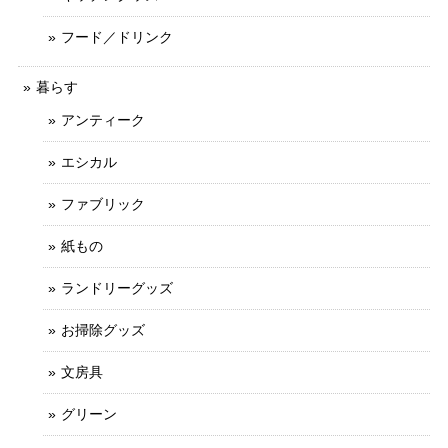
フード／ドリンク
暮らす
アンティーク
エシカル
ファブリック
紙もの
ランドリーグッズ
お掃除グッズ
文房具
グリーン