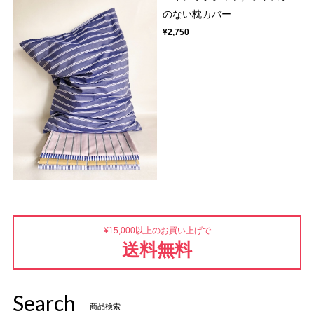
のない枕カバー
¥2,750
¥15,000以上のお買い上げで
送料無料
Search
商品検索