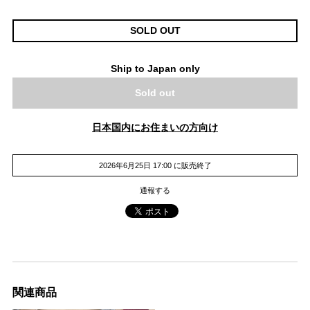
SOLD OUT
Ship to Japan only
Sold out
日本国内にお住まいの方向け
2026年6月25日 17:00 に販売終了
通報する
関連商品