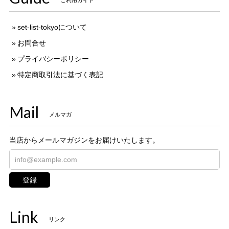
set-list-tokyoについて
お問合せ
プライバシーポリシー
特定商取引法に基づく表記
Mail
メルマガ
当店からメールマガジンをお届けいたします。
登録
Link
リンク