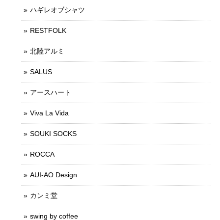
ハギレオブシャツ
RESTFOLK
北陸アルミ
SALUS
アースハート
Viva La Vida
SOUKI SOCKS
ROCCA
AUI-AO Design
カンミ堂
swing by coffee