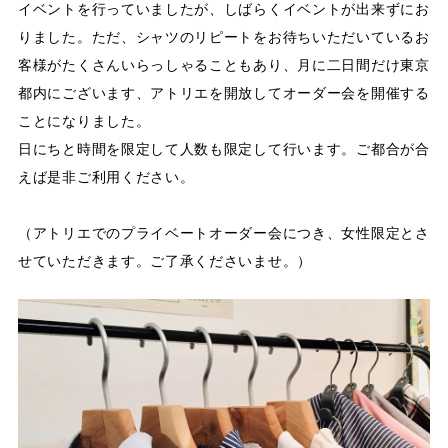
イベントを行っていましたが、しばらくイベントが出来ずにお
りました。ただ、シャツのリピートをお待ちいただいているお
客様がたくさんいらっしゃることもあり、月に二日間だけ東京
都内にございます、アトリエを開放してオーダー会を開催する
ことになりました。
日にちと時間を限定して人数も限定して行います。ご都合が合
えば是非ご利用ください。
（アトリエでのプライベートオーダー会につき、女性限定とさ
せていただきます。ご了承くださいませ。）