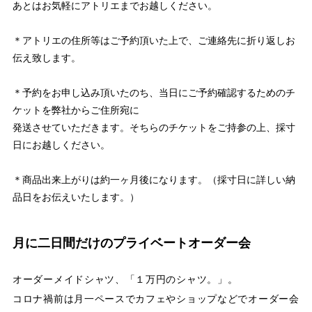
あとはお気軽にアトリエまでお越しください。
＊アトリエの住所等はご予約頂いた上で、ご連絡先に折り返しお
伝え致します。
＊予約をお申し込み頂いたのち、当日にご予約確認するためのチ
ケットを弊社からご住所宛に
発送させていただきます。そちらのチケットをご持参の上、採寸
日にお越しください。
＊商品出来上がりは約一ヶ月後になります。（採寸日に詳しい納
品日をお伝えいたします。）
月に二日間だけのプライベートオーダー会
オーダーメイドシャツ、「１万円のシャツ。」。
コロナ禍前は月一ペースでカフェやショップなどでオーダー会