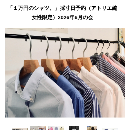
「１万円のシャツ。」採寸日予約（アトリエ編
女性限定）2026年6月の会