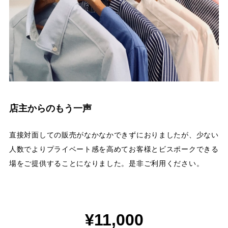
店主からのもう一声
直接対面しての販売がなかなかできずにおりましたが、少ない
人数でよりプライベート感を高めてお客様とビスポークできる
場をご提供することになりました。是非ご利用ください。
¥11,000