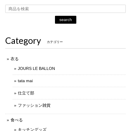
search
Category
カテゴリー
衣る
JOURS LE BALLON
tata mai
仕立て部
ファッション雑貨
食べる
キッチングッズ