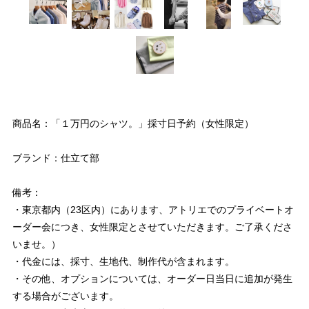
商品名：「１万円のシャツ。」採寸日予約（女性限定）
ブランド：仕立て部
備考：
・東京都内（23区内）にあります、アトリエでのプライベートオ
ーダー会につき、女性限定とさせていただきます。ご了承くださ
いませ。）
・代金には、採寸、生地代、制作代が含まれます。
・その他、オプションについては、オーダー日当日に追加が発生
する場合がございます。