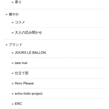
香り
健やか
コスメ
大人の読み聞かせ
ブランド
JOURS LE BALLON
tata mai
仕立て部
Horn Please
echo-holic-project
ERC