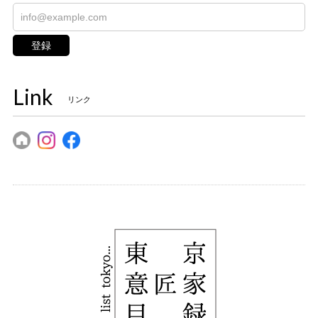
登録
Link
リンク