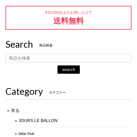
¥15,000以上のお買い上げで
送料無料
Search
商品検索
search
Category
カテゴリー
衣る
JOURS LE BALLON
tata mai