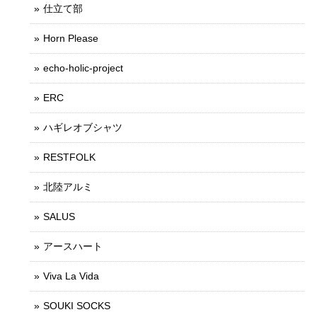
仕立て部
Horn Please
echo-holic-project
ERC
ハギレオブシャツ
RESTFOLK
北陸アルミ
SALUS
アースハート
Viva La Vida
SOUKI SOCKS