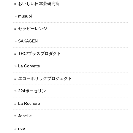
おいしい日本茶研究所
musubi
セラピーレンジ
SAKAGEN
TRC/ブラスプロダクト
La Corvette
エコーホリックプロジェクト
224ポーセリン
La Rochere
Joscille
rice