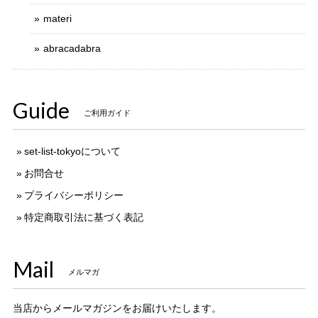
materi
abracadabra
Guide
ご利用ガイド
set-list-tokyoについて
お問合せ
プライバシーポリシー
特定商取引法に基づく表記
Mail
メルマガ
当店からメールマガジンをお届けいたします。