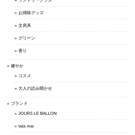
ランドリーグッズ
お掃除グッズ
文房具
グリーン
香り
健やか
コスメ
大人の読み聞かせ
ブランド
JOURS LE BALLON
tata mai