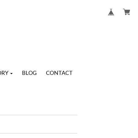
ORY
BLOG
CONTACT