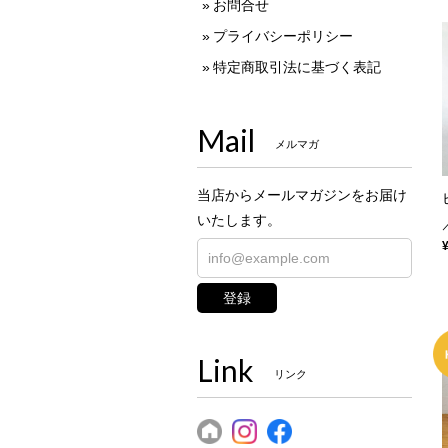
お問合せ
プライバシーポリシー
特定商取引法に基づく表記
Mail
メルマガ
当店からメールマガジンをお届け
いたします。
登録
Link
リンク