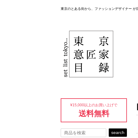
東京のとある街から、ファッションデザイナー が
¥15,000以上のお買い上げで
送料無料
search