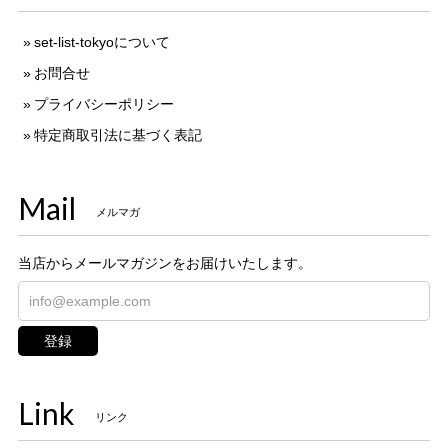
set-list-tokyoについて
お問合せ
プライバシーポリシー
特定商取引法に基づく表記
Mail
メルマガ
当店からメールマガジンをお届けいたします。
登録
Link
リンク