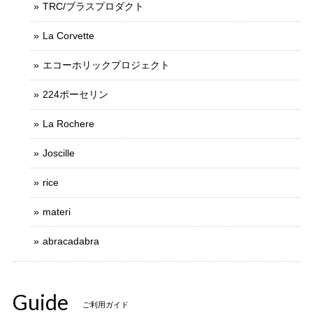
TRC/ブラスプロダクト
La Corvette
エコーホリックプロジェクト
224ポーセリン
La Rochere
Joscille
rice
materi
abracadabra
Guide
ご利用ガイド