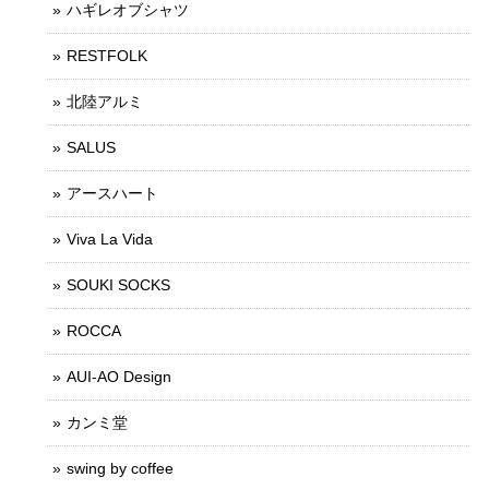
ハギレオブシャツ
RESTFOLK
北陸アルミ
SALUS
アースハート
Viva La Vida
SOUKI SOCKS
ROCCA
AUI-AO Design
カンミ堂
swing by coffee