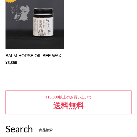
BALM HORSE OIL BEE WAX
¥3,850
¥15,000以上のお買い上げで
送料無料
Search
商品検索