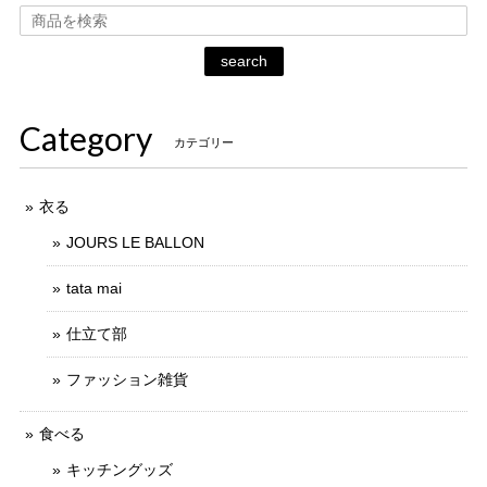
search
Category
カテゴリー
衣る
JOURS LE BALLON
tata mai
仕立て部
ファッション雑貨
食べる
キッチングッズ