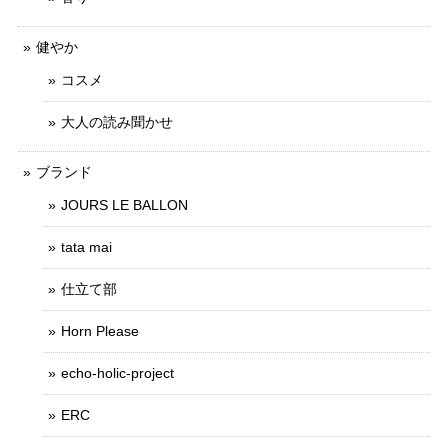
健やか
コスメ
大人の読み聞かせ
ブランド
JOURS LE BALLON
tata mai
仕立て部
Horn Please
echo-holic-project
ERC