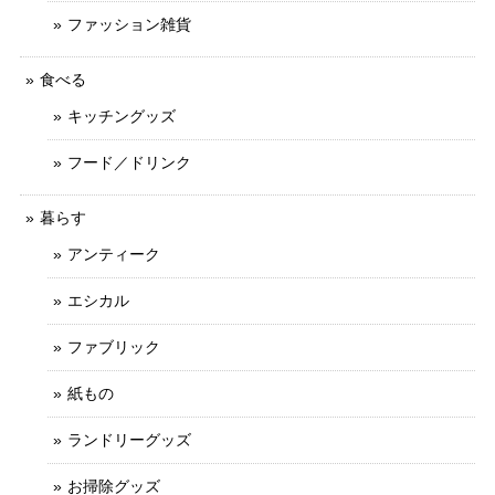
ファッション雑貨
食べる
キッチングッズ
フード／ドリンク
暮らす
アンティーク
エシカル
ファブリック
紙もの
ランドリーグッズ
お掃除グッズ