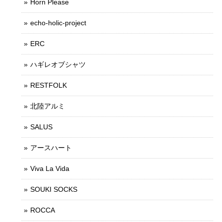
Horn Please
echo-holic-project
ERC
ハギレオブシャツ
RESTFOLK
北陸アルミ
SALUS
アースハート
Viva La Vida
SOUKI SOCKS
ROCCA