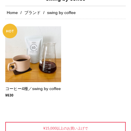
Home
ブランド
swing by coffee
コーヒー4種／swing by coffee
¥630
¥15,000以上のお買い上げで