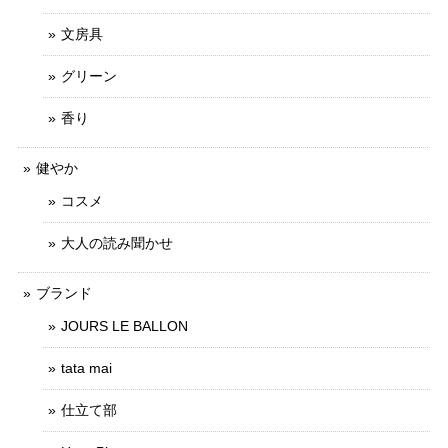
文房具
グリーン
香り
健やか
コスメ
大人の読み聞かせ
ブランド
JOURS LE BALLON
tata mai
仕立て部