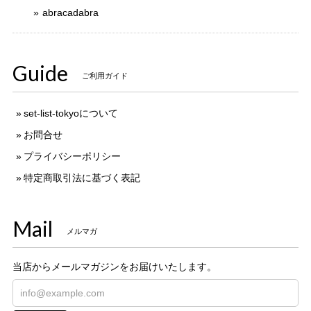
abracadabra
Guide
ご利用ガイド
set-list-tokyoについて
お問合せ
プライバシーポリシー
特定商取引法に基づく表記
Mail
メルマガ
当店からメールマガジンをお届けいたします。