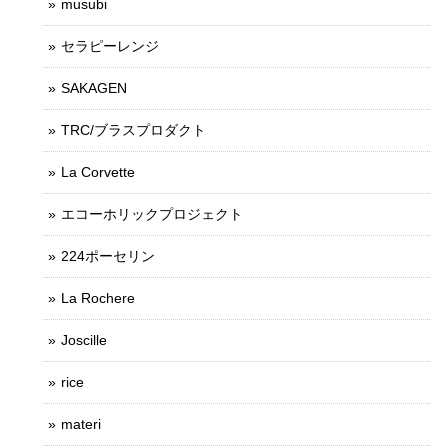
musubi
セラピーレンジ
SAKAGEN
TRC/ブラスプロダクト
La Corvette
エコーホリックプロジェクト
224ポーセリン
La Rochere
Joscille
rice
materi