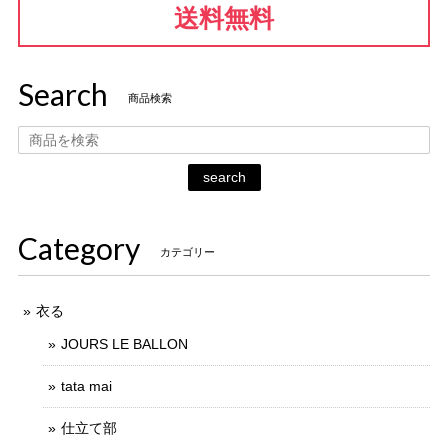
送料無料
Search
商品検索
search
Category
カテゴリー
衣る
JOURS LE BALLON
tata mai
仕立て部