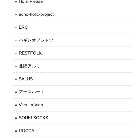
Horn Please
echo-holic-project
ERC
ハギレオブシャツ
RESTFOLK
北陸アルミ
SALUS
アースハート
Viva La Vida
SOUKI SOCKS
ROCCA