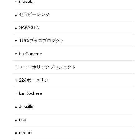
musubi
セラピーレンジ
SAKAGEN
TRC/ブラスプロダクト
La Corvette
エコーホリックプロジェクト
224ポーセリン
La Rochere
Joscille
rice
materi