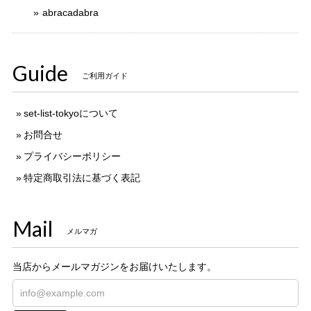
abracadabra
Guide
ご利用ガイド
set-list-tokyoについて
お問合せ
プライバシーポリシー
特定商取引法に基づく表記
Mail
メルマガ
当店からメールマガジンをお届けいたします。