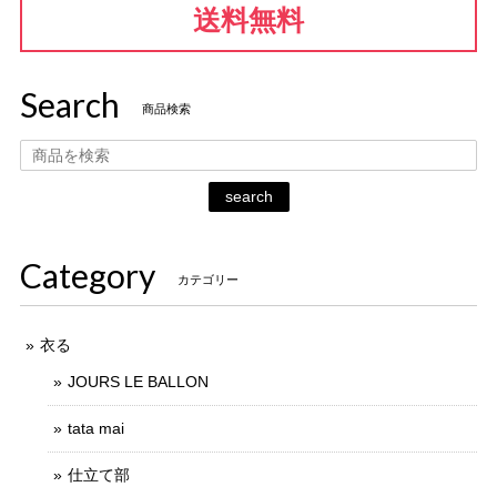
送料無料
Search
商品検索
search
Category
カテゴリー
衣る
JOURS LE BALLON
tata mai
仕立て部