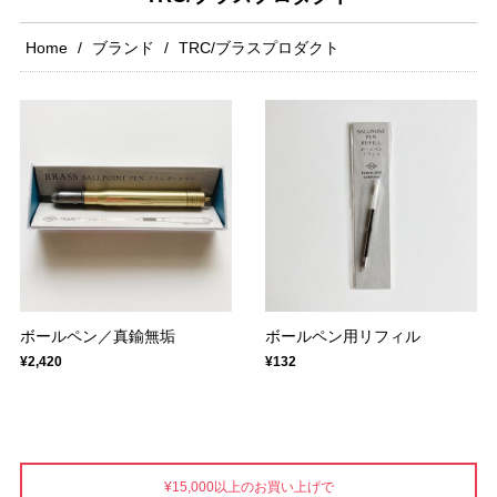
Home
ブランド
TRC/ブラスプロダクト
ボールペン／真鍮無垢
ボールペン用リフィル
¥2,420
¥132
¥15,000以上のお買い上げで