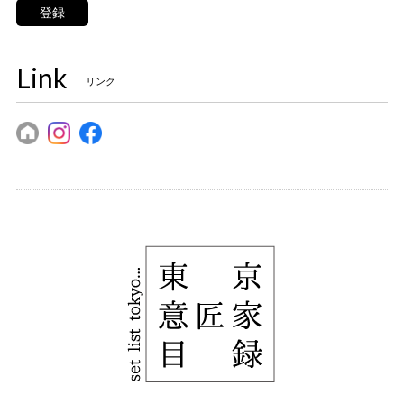
登録
Link
リンク