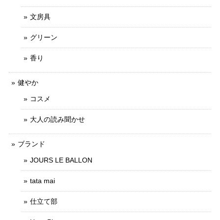
文房具
グリーン
香り
健やか
コスメ
大人の読み聞かせ
ブランド
JOURS LE BALLON
tata mai
仕立て部