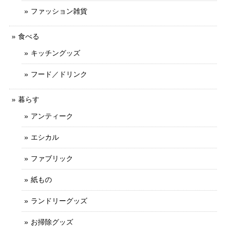
ファッション雑貨
食べる
キッチングッズ
フード／ドリンク
暮らす
アンティーク
エシカル
ファブリック
紙もの
ランドリーグッズ
お掃除グッズ