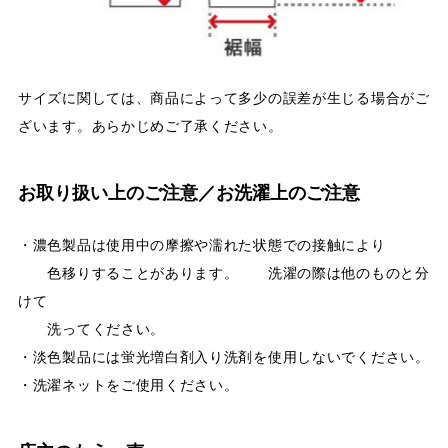
サイズに関しては、商品によって多少の誤差が生じる場合がご
ざいます。あらかじめご了承ください。
お取り扱い上のご注意／お洗濯上のご注意
・濃色製品は使用中の摩擦や濡れた状態での接触により
色移りすることがあります。 洗濯の際は他のものと分
けて
洗ってください。
・淡色製品には蛍光増白剤入り洗剤を使用しないでください。
・洗濯ネットをご使用ください。