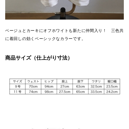
ベージュとカーキにオフホワイトも新たに仲間入り！ 三色共
に着回しの効くベーシックなカラーです。
商品サイズ（仕上がり寸法）