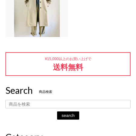
¥15,000以上のお買い上げで
送料無料
Search
商品検索
search