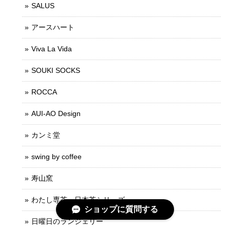
SALUS
アースハート
Viva La Vida
SOUKI SOCKS
ROCCA
AUI-AO Design
カンミ堂
swing by coffee
寿山窯
わたし専茶・日本茶シリーズ
ショップに質問する
日曜日のランジェリー