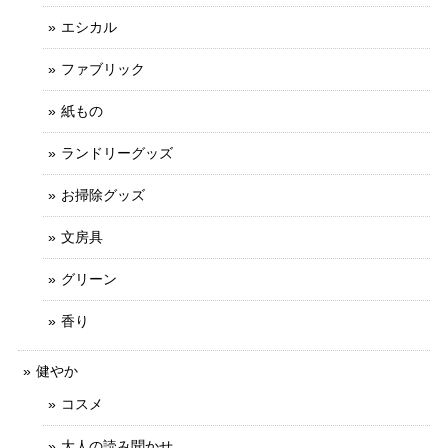
エシカル
ファブリック
紙もの
ランドリーグッズ
お掃除グッズ
文房具
グリーン
香り
健やか
コスメ
大人の読み聞かせ