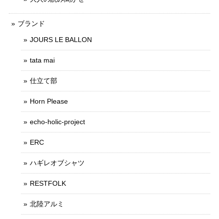
ブランド
JOURS LE BALLON
tata mai
仕立て部
Horn Please
echo-holic-project
ERC
ハギレオブシャツ
RESTFOLK
北陸アルミ