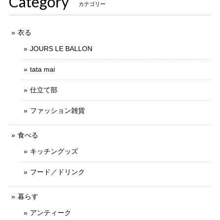
Category
カテゴリー
衣る
JOURS LE BALLON
tata mai
仕立て部
ファッション雑貨
食べる
キッチングッズ
フード／ドリンク
暮らす
アンティーク