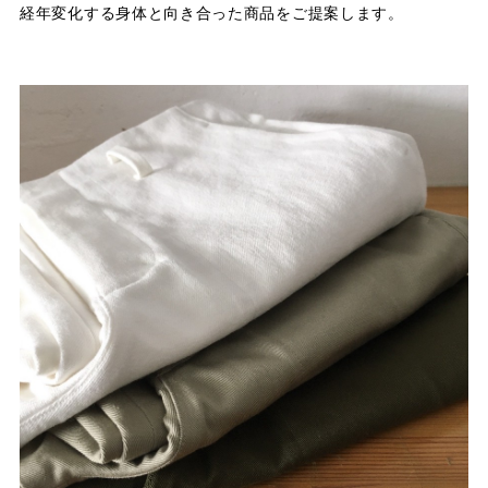
経年変化する身体と向き合った商品をご提案します。