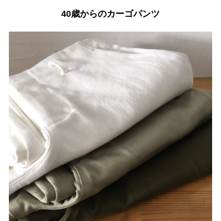
40歳からのカーゴパンツ