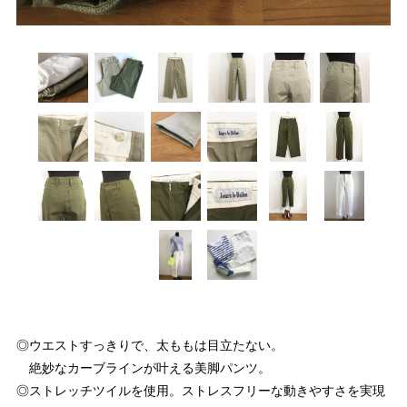
◎ウエストすっきりで、太ももは目立たない。
絶妙なカーブラインが叶える美脚パンツ。
◎ストレッチツイルを使用。ストレスフリーな動きやすさを実現