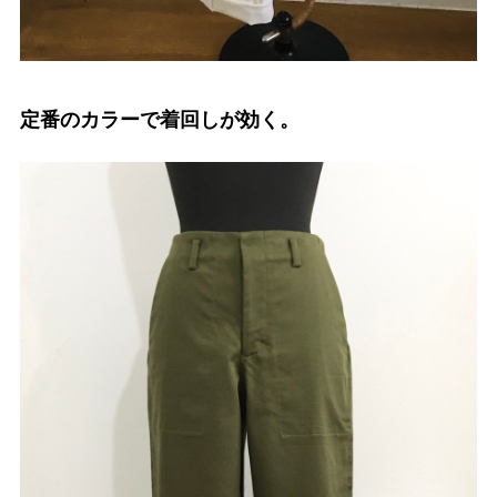
定番のカラーで着回しが効く。