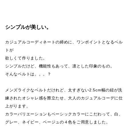
シンプルが美しい。
カジュアルコーディネートの締めに、ワンポイントとなるベル
トが
欲しくて作りました。
シンプルだけど、機能性もあって、凛とした印象のもの。
そんなベルトは。。。？
メンズライクなベルトだけれど、太すぎない2.5cm幅の紐が洗
練されたオシャレ感を際立たせ、大人のカジュアルコーデに仕
上がります。
カラーバリエーションもベーシックカラーにこだわって、白、
グレー、ネイビー、ベージュの４色をご用意しました。