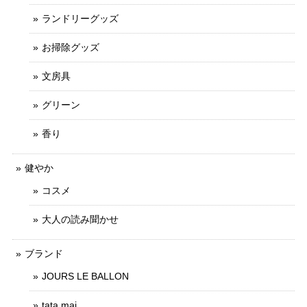
ランドリーグッズ
お掃除グッズ
文房具
グリーン
香り
健やか
コスメ
大人の読み聞かせ
ブランド
JOURS LE BALLON
tata mai