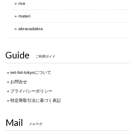
rice
materi
abracadabra
Guide
ご利用ガイド
set-list-tokyoについて
お問合せ
プライバシーポリシー
特定商取引法に基づく表記
Mail
メルマガ