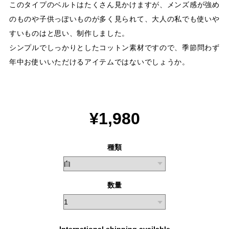
このタイプのベルトはたくさん見かけますが、メンズ感が強め
のものや子供っぽいものが多く見られて、大人の私でも使いや
すいものはと思い、制作しました。
シンプルでしっかりとしたコットン素材ですので、季節問わず
年中お使いいただけるアイテムではないでしょうか。
¥1,980
種類
数量
International shipping available