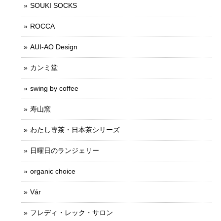
SOUKI SOCKS
ROCCA
AUI-AO Design
カンミ堂
swing by coffee
寿山窯
わたし専茶・日本茶シリーズ
日曜日のランジェリー
organic choice
Vár
フレディ・レック・サロン