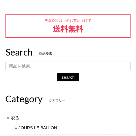
¥15,000以上のお買い上げで
送料無料
Search
商品検索
search
Category
カテゴリー
衣る
JOURS LE BALLON