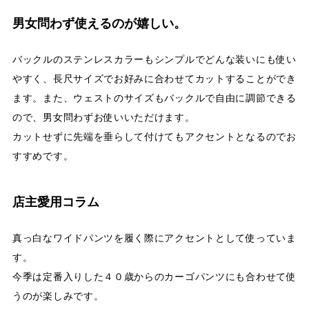
男女問わず使えるのが嬉しい。
バックルのステンレスカラーもシンプルでどんな装いにも使い
やすく、長尺サイズでお好みに合わせてカットすることができ
ます。また、ウェストのサイズもバックルで自由に調節できる
ので、男女問わずお使いいただけます。
カットせずに先端を垂らして付けてもアクセントとなるのでお
すすめです。
店主愛用コラム
真っ白なワイドパンツを履く際にアクセントとして使っていま
す。
今季は定番入りした４０歳からのカーゴパンツにも合わせて使
うのが楽しみです。