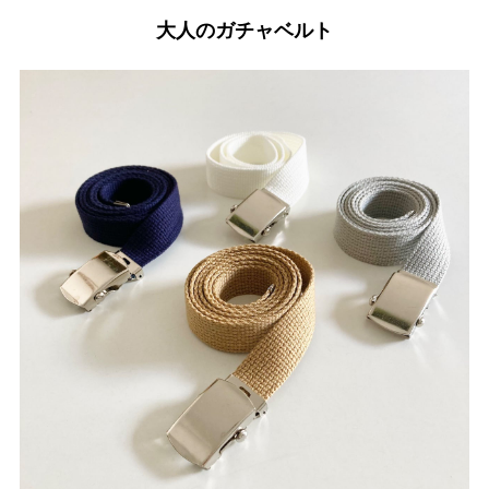
大人のガチャベルト