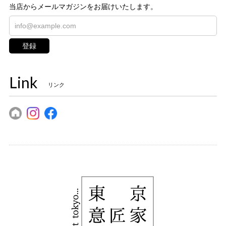
当店からメールマガジンをお届けいたします。
登録
Link
リンク