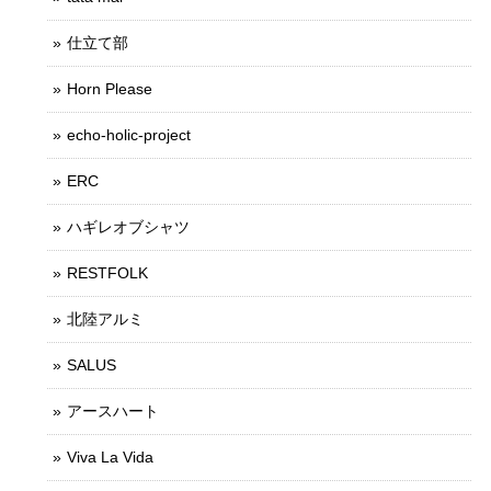
仕立て部
Horn Please
echo-holic-project
ERC
ハギレオブシャツ
RESTFOLK
北陸アルミ
SALUS
アースハート
Viva La Vida