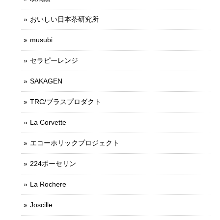
おいしい日本茶研究所
musubi
セラピーレンジ
SAKAGEN
TRC/ブラスプロダクト
La Corvette
エコーホリックプロジェクト
224ポーセリン
La Rochere
Joscille