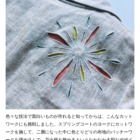
色々な技法で面白いものが作れると知ってからは、こんなカット
ワークにも挑戦しました。スプリングコートのヨークにカットワ
ークを施して、二層になった中に色とりどりの布地のパッチーワ
ークを埋め込んで、花火柄を魅せるというなかなか大胆なデザイ