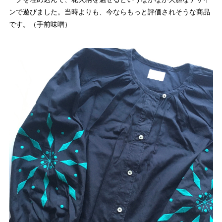
ンで遊びました。当時よりも、今ならもっと評価されそうな商品
です。（手前味噌）