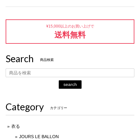
¥15,000以上のお買い上げで
送料無料
Search
商品検索
search
Category
カテゴリー
衣る
JOURS LE BALLON