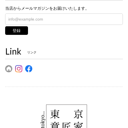
当店からメールマガジンをお届けいたします。
登録
Link
リンク