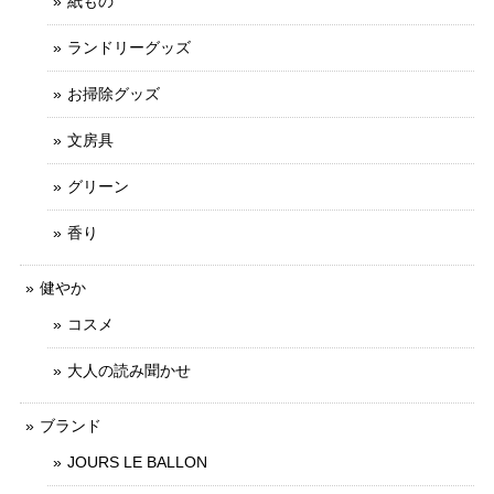
紙もの
ランドリーグッズ
お掃除グッズ
文房具
グリーン
香り
健やか
コスメ
大人の読み聞かせ
ブランド
JOURS LE BALLON