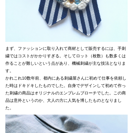
まず、ファッションに取り入れて商材として販売するには、手刺
繍ではコストがかかりすぎる。そしてロット（枚数）も数多くは
作ることが難しいという点があり、機械刺繍が主な技法となりま
す。
かれこれ10数年前、都内にある刺繍屋さんに初めて仕事を依頼し
た時はドキドキしたものでした。自身でデザインして初めて作っ
た刺繍の商品はオリジナルのエンブレムブローチでした。この商
品は意外というのか、大人の方に人気を博したものとなりまし
た。