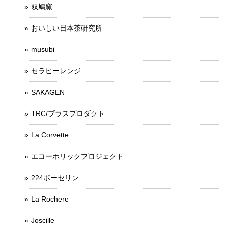
双鳩窯
おいしい日本茶研究所
musubi
セラピーレンジ
SAKAGEN
TRC/ブラスプロダクト
La Corvette
エコーホリックプロジェクト
224ポーセリン
La Rochere
Joscille