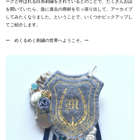
ークと呼ばれる白糸刺繍をされているとのことで、たくさんお話
を聞いていたら、急に過去の商材を引っ張り出して、アーカイブ
してみたくなりました。ということで、いくつかピックアップし
てご紹介します。
ー めくるめく刺繍の世界へようこそ。ー