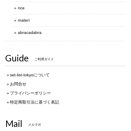
rice
materi
abracadabra
Guide
ご利用ガイド
set-list-tokyoについて
お問合せ
プライバシーポリシー
特定商取引法に基づく表記
Mail
メルマガ