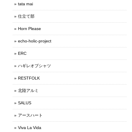
tata mai
仕立て部
Horn Please
echo-holic-project
ERC
ハギレオブシャツ
RESTFOLK
北陸アルミ
SALUS
アースハート
Viva La Vida