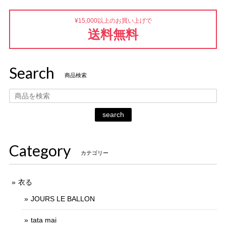
¥15,000以上のお買い上げで
送料無料
Search
商品検索
search
Category
カテゴリー
衣る
JOURS LE BALLON
tata mai