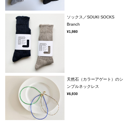
ソックス／SOUKI SOCKS
Branch
¥1,980
天然石（カラーアゲート）のシ
ンプルネックレス
¥6,930