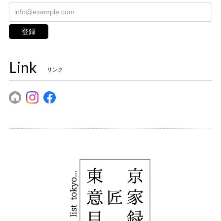
登録
Link
リンク