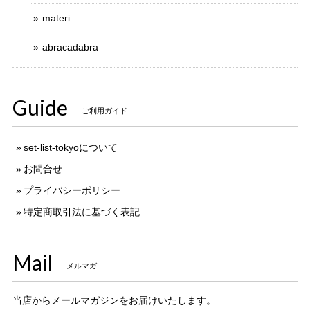
materi
abracadabra
Guide
ご利用ガイド
set-list-tokyoについて
お問合せ
プライバシーポリシー
特定商取引法に基づく表記
Mail
メルマガ
当店からメールマガジンをお届けいたします。