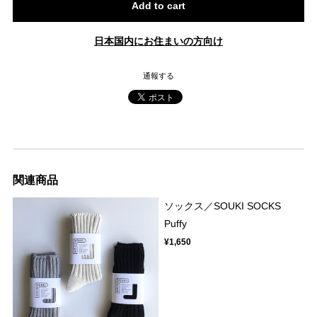
Add to cart
日本国内にお住まいの方向け
通報する
関連商品
ソックス／SOUKI SOCKS
Puffy
¥1,650