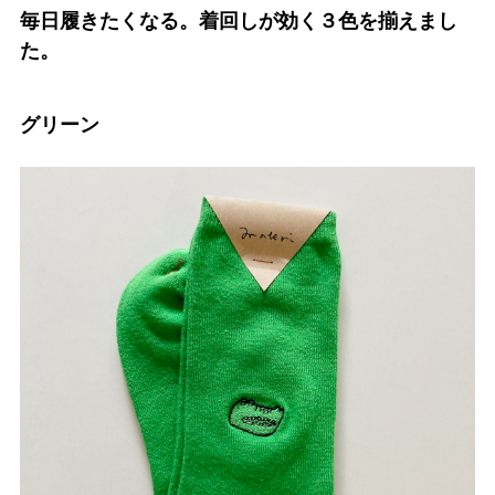
毎日履きたくなる。着回しが効く３色を揃えまし
た。
グリーン