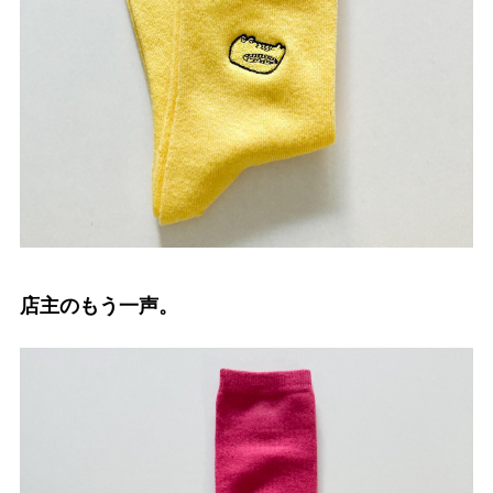
店主のもう一声。