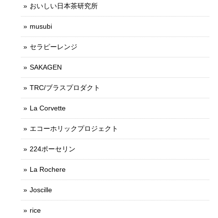
おいしい日本茶研究所
musubi
セラピーレンジ
SAKAGEN
TRC/ブラスプロダクト
La Corvette
エコーホリックプロジェクト
224ポーセリン
La Rochere
Joscille
rice