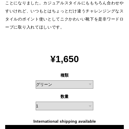
ことになりました。カジュアルスタイルにももちろん合わせや
すいけれど、いつもとはちょっとだけ違うチャレンジングなス
タイルのポイント使いとしてニクかわいい靴下を是非ワードロ
ーブに取り入れてほしいです。
¥1,650
種類
数量
International shipping available