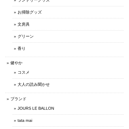
ランドリーグッズ
お掃除グッズ
文房具
グリーン
香り
健やか
コスメ
大人の読み聞かせ
ブランド
JOURS LE BALLON
tata mai