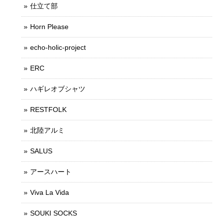
仕立て部
Horn Please
echo-holic-project
ERC
ハギレオブシャツ
RESTFOLK
北陸アルミ
SALUS
アースハート
Viva La Vida
SOUKI SOCKS