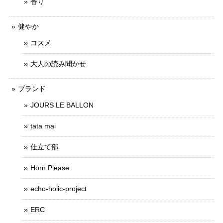
香り
健やか
コスメ
大人の読み聞かせ
ブランド
JOURS LE BALLON
tata mai
仕立て部
Horn Please
echo-holic-project
ERC