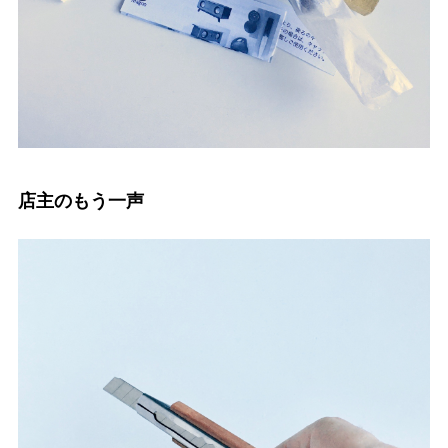
店主のもう一声