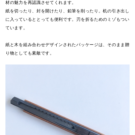
材の魅力を再認識させてくれます。
紙を切ったり、封を開けたり、鉛筆を削ったり。机の引き出し
に入っているととっても便利です。刃を折るためのミゾもつい
ています。
紙と木を組み合わせデザインされたパッケージは、そのまま贈
り物としても素敵です。