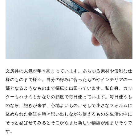
文房具の人気が年々高まっています。あらゆる素材や便利な仕
様のものまで様々。自分の好みに合ったものやインテリアの一
部となるようなものまで幅広く出回っています。私自身、カッ
ターもハサミもかなりの頻度で毎日使っています。毎日使うも
のなら、飽きが来ず、心地よいもの。そして小さなフォルムに
込められた物語を時々思い出しながら使えるものを生活の中に
そっと忍ばせてみるとそこからまた新しい物語が始まりそうで
す。