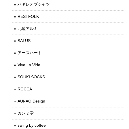
ハギレオブシャツ
RESTFOLK
北陸アルミ
SALUS
アースハート
Viva La Vida
SOUKI SOCKS
ROCCA
AUI-AO Design
カンミ堂
swing by coffee