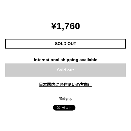
¥1,760
SOLD OUT
International shipping available
Sold out
日本国内にお住まいの方向け
通報する