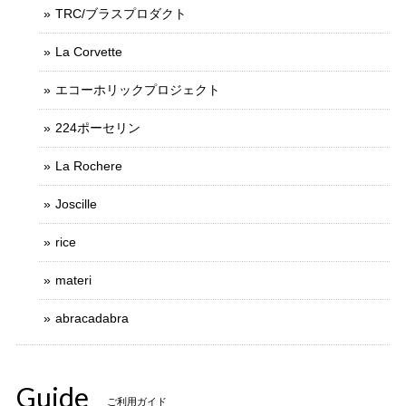
TRC/ブラスプロダクト
La Corvette
エコーホリックプロジェクト
224ポーセリン
La Rochere
Joscille
rice
materi
abracadabra
Guide
ご利用ガイド