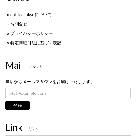
set-list-tokyoについて
お問合せ
プライバシーポリシー
特定商取引法に基づく表記
Mail
メルマガ
当店からメールマガジンをお届けいたします。
登録
Link
リンク