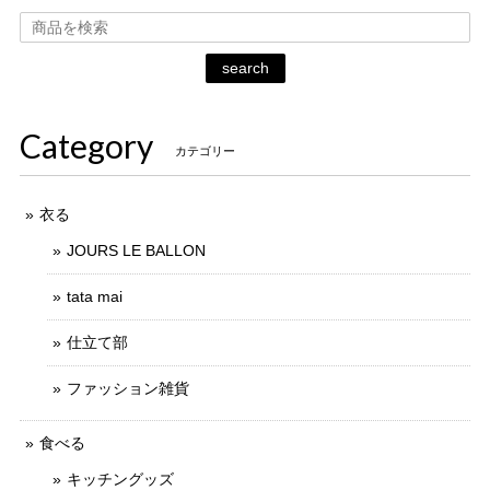
search
Category
カテゴリー
衣る
JOURS LE BALLON
tata mai
仕立て部
ファッション雑貨
食べる
キッチングッズ