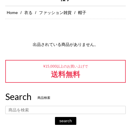
Home
衣る
ファッション雑貨
帽子
出品されている商品がありません。
¥15,000以上のお買い上げで
送料無料
Search
商品検索
search