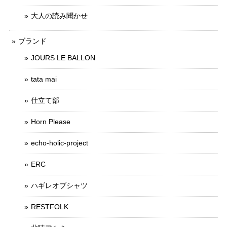
大人の読み聞かせ
ブランド
JOURS LE BALLON
tata mai
仕立て部
Horn Please
echo-holic-project
ERC
ハギレオブシャツ
RESTFOLK