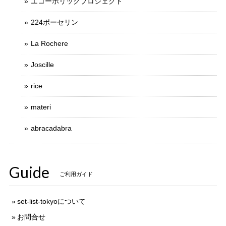
エコーホリックプロジェクト
224ポーセリン
La Rochere
Joscille
rice
materi
abracadabra
Guide
ご利用ガイド
set-list-tokyoについて
お問合せ