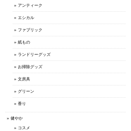
アンティーク
エシカル
ファブリック
紙もの
ランドリーグッズ
お掃除グッズ
文房具
グリーン
香り
健やか
コスメ