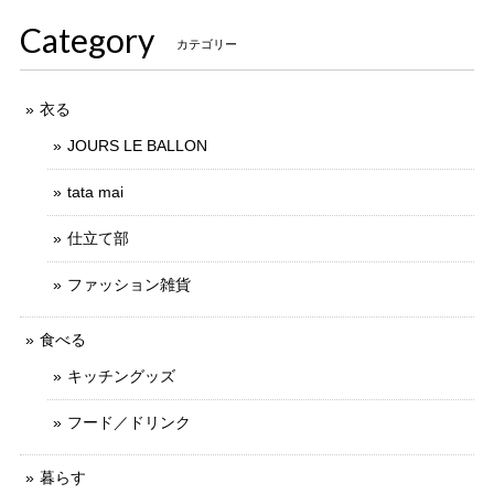
Category
カテゴリー
衣る
JOURS LE BALLON
tata mai
仕立て部
ファッション雑貨
食べる
キッチングッズ
フード／ドリンク
暮らす