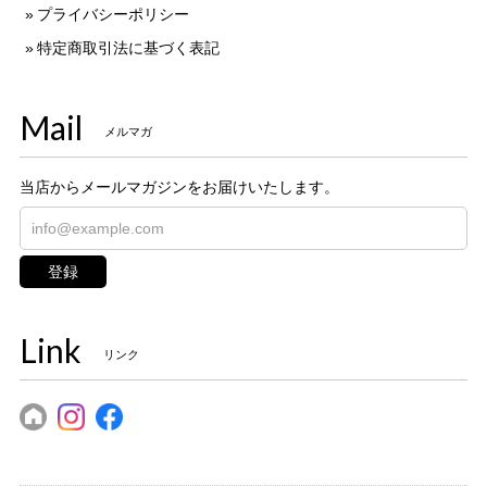
プライバシーポリシー
特定商取引法に基づく表記
Mail
メルマガ
当店からメールマガジンをお届けいたします。
登録
Link
リンク